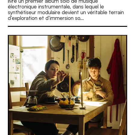
livre un premier album solo de musique
électronique instrumentale, dans lequel le
synthétiseur modulaire devient un véritable terrain
d’exploration et d’immersion so...