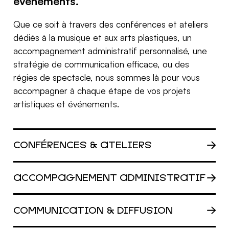
événements.
Que ce soit à travers des conférences et ateliers
dédiés à la musique et aux arts plastiques, un
accompagnement administratif personnalisé, une
stratégie de communication efficace, ou des
régies de spectacle, nous sommes là pour vous
accompagner à chaque étape de vos projets
artistiques et événements.
CONFÉRENCES & ATELIERS
ACCOMPAGNEMENT ADMINISTRATIF
COMMUNICATION & DIFFUSION