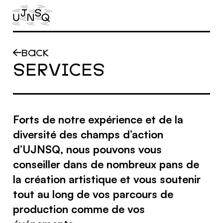
Aller au contenu principal
BACK
SERVICES
Forts de notre expérience et de la
diversité des champs d’action
d’UJNSQ, nous pouvons vous
conseiller dans de nombreux pans de
la création artistique et vous soutenir
tout au long de vos parcours de
production comme de vos