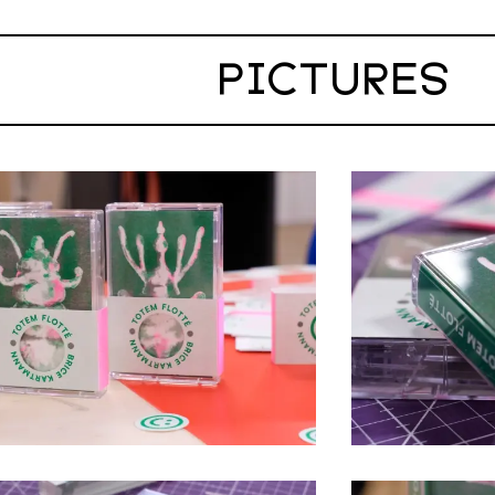
PICTURES