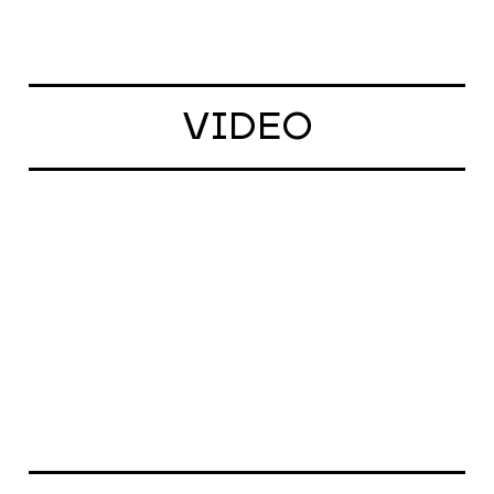
VIDEO