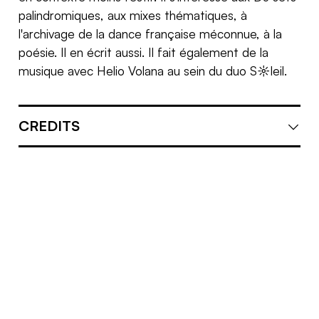
palindromiques, aux mixes thématiques, à
l'archivage de la dance française méconnue, à la
poésie. Il en écrit aussi. Il fait également de la
musique avec Helio Volana au sein du duo S☼leil.
CREDITS