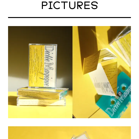
PICTURES