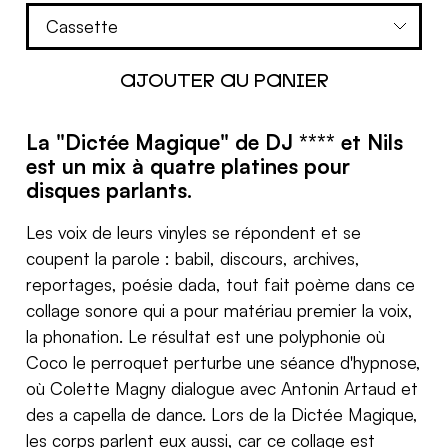
La "Dictée Magique" de DJ **** et Nils
est un mix à quatre platines pour
disques parlants.
Les voix de leurs vinyles se répondent et se
coupent la parole : babil, discours, archives,
reportages, poésie dada, tout fait poème dans ce
collage sonore qui a pour matériau premier la voix,
la phonation. Le résultat est une polyphonie où
Coco le perroquet perturbe une séance d'hypnose,
où Colette Magny dialogue avec Antonin Artaud et
des a capella de dance. Lors de la Dictée Magique,
les corps parlent eux aussi, car ce collage est