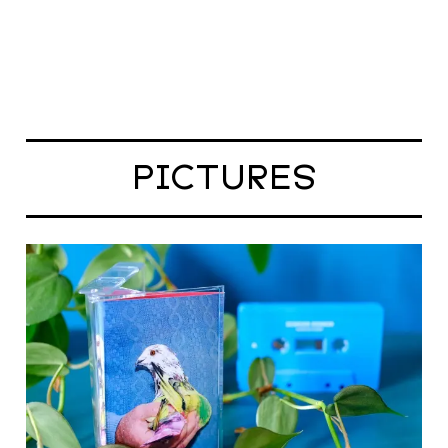
PICTURES