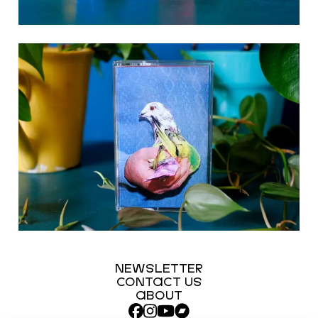
NEWSLETTER
CONTACT US
ABOUT