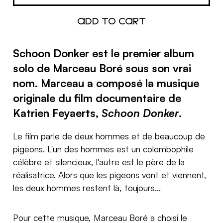
Schoon Donker
est le premier album
solo de
Marceau Boré
sous son vrai
nom. Marceau a composé la musique
originale du film documentaire de
Katrien Feyaerts,
Schoon Donker
.
Le film parle de deux hommes et de beaucoup de
pigeons. L'un des hommes est un colombophile
célèbre et silencieux, l'autre est le père de la
réalisatrice. Alors que les pigeons vont et viennent,
les deux hommes restent là, toujours...
Pour cette musique, Marceau Boré a choisi le