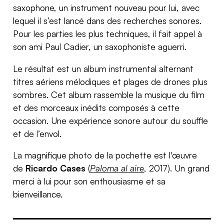
saxophone, un instrument nouveau pour lui, avec
lequel il s’est lancé dans des recherches sonores.
Pour les parties les plus techniques, il fait appel à
son ami Paul Cadier, un saxophoniste aguerri.
Le résultat est un album instrumental alternant
titres aériens mélodiques et plages de drones plus
sombres. Cet album rassemble la musique du film
et des morceaux inédits composés à cette
occasion. Une expérience sonore autour du souffle
et de l’envol.
La magnifique photo de la pochette est l'œuvre
de
Ricardo Cases
(
Paloma al aire
, 2017). Un grand
merci à lui pour son enthousiasme et sa
bienveillance.