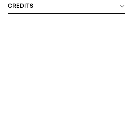
CREDITS