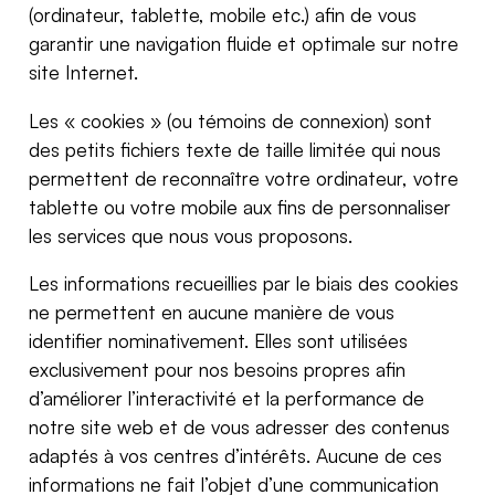
(ordinateur, tablette, mobile etc.) afin de vous
garantir une navigation fluide et optimale sur notre
site Internet.
Les « cookies » (ou témoins de connexion) sont
des petits fichiers texte de taille limitée qui nous
permettent de reconnaître votre ordinateur, votre
tablette ou votre mobile aux fins de personnaliser
les services que nous vous proposons.
Les informations recueillies par le biais des cookies
ne permettent en aucune manière de vous
identifier nominativement. Elles sont utilisées
exclusivement pour nos besoins propres afin
d’améliorer l’interactivité et la performance de
notre site web et de vous adresser des contenus
adaptés à vos centres d’intérêts. Aucune de ces
informations ne fait l’objet d’une communication