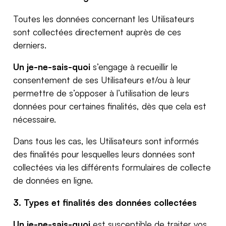
Toutes les données concernant les Utilisateurs
sont collectées directement auprès de ces
derniers.
Un je-ne-sais-quoi
s’engage à recueillir le
consentement de ses Utilisateurs et/ou à leur
permettre de s’opposer à l’utilisation de leurs
données pour certaines finalités, dès que cela est
nécessaire.
Dans tous les cas, les Utilisateurs sont informés
des finalités pour lesquelles leurs données sont
collectées via les différents formulaires de collecte
de données en ligne.
3. Types et finalités des données collectées
Un je-ne-sais-quoi
est susceptible de traiter vos