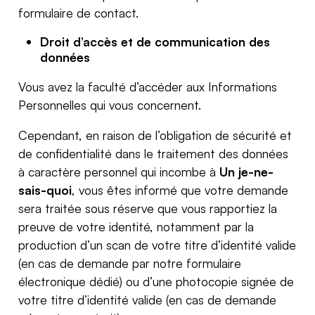
formulaire de contact.
Droit d’accès et de communication des
données
Vous avez la faculté d’accéder aux Informations
Personnelles qui vous concernent.
Cependant, en raison de l’obligation de sécurité et
de confidentialité dans le traitement des données
à caractère personnel qui incombe à
Un je-ne-
sais-quoi
, vous êtes informé que votre demande
sera traitée sous réserve que vous rapportiez la
preuve de votre identité, notamment par la
production d’un scan de votre titre d’identité valide
(en cas de demande par notre formulaire
électronique dédié) ou d’une photocopie signée de
votre titre d’identité valide (en cas de demande