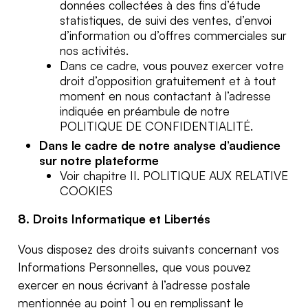
données collectées à des fins d’étude
statistiques, de suivi des ventes, d’envoi
d’information ou d’offres commerciales sur
nos activités.
Dans ce cadre, vous pouvez exercer votre
droit d’opposition gratuitement et à tout
moment en nous contactant à l’adresse
indiquée en préambule de notre
POLITIQUE DE CONFIDENTIALITÉ.
Dans le cadre de notre analyse d’audience
sur notre plateforme
Voir chapitre II. POLITIQUE AUX RELATIVE
COOKIES
8. Droits Informatique et Libertés
Vous disposez des droits suivants concernant vos
Informations Personnelles, que vous pouvez
exercer en nous écrivant à l’adresse postale
mentionnée au point 1 ou en remplissant le