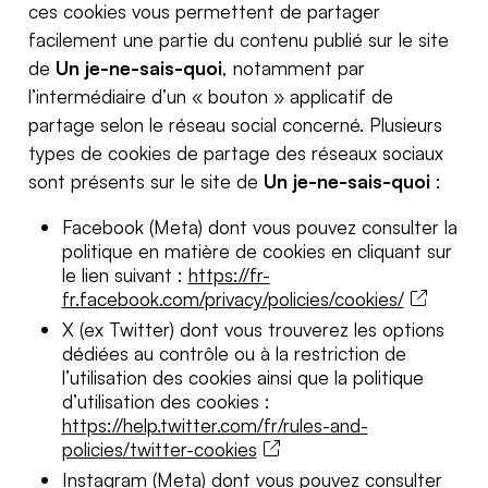
ces cookies vous permettent de partager
facilement une partie du contenu publié sur le site
de
Un je-ne-sais-quoi
, notamment par
l’intermédiaire d’un « bouton » applicatif de
partage selon le réseau social concerné. Plusieurs
types de cookies de partage des réseaux sociaux
sont présents sur le site de
Un je-ne-sais-quoi
:
Facebook (Meta) dont vous pouvez consulter la
politique en matière de cookies en cliquant sur
le lien suivant :
https://fr-
fr.facebook.com/privacy/policies/cookies/
X (ex Twitter) dont vous trouverez les options
dédiées au contrôle ou à la restriction de
l’utilisation des cookies ainsi que la politique
d’utilisation des cookies :
https://help.twitter.com/fr/rules-and-
policies/twitter-cookies
Instagram (Meta) dont vous pouvez consulter