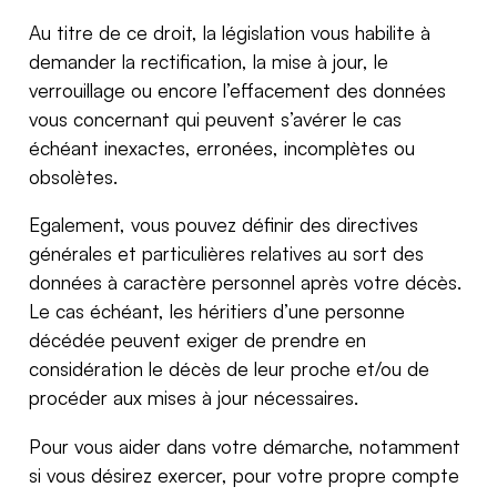
Au titre de ce droit, la législation vous habilite à
demander la rectification, la mise à jour, le
verrouillage ou encore l’effacement des données
vous concernant qui peuvent s’avérer le cas
échéant inexactes, erronées, incomplètes ou
obsolètes.
Egalement, vous pouvez définir des directives
générales et particulières relatives au sort des
données à caractère personnel après votre décès.
Le cas échéant, les héritiers d’une personne
décédée peuvent exiger de prendre en
considération le décès de leur proche et/ou de
procéder aux mises à jour nécessaires.
Pour vous aider dans votre démarche, notamment
si vous désirez exercer, pour votre propre compte