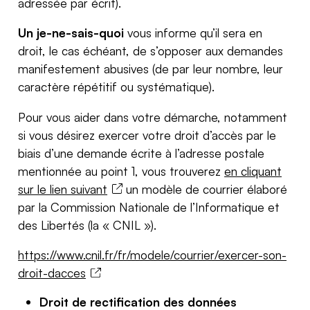
adressée par écrit).
Un je-ne-sais-quoi
vous informe qu’il sera en
droit, le cas échéant, de s’opposer aux demandes
manifestement abusives (de par leur nombre, leur
caractère répétitif ou systématique).
Pour vous aider dans votre démarche, notamment
si vous désirez exercer votre droit d’accès par le
biais d’une demande écrite à l’adresse postale
mentionnée au point 1, vous trouverez
en cliquant
sur le lien suivant
un modèle de courrier élaboré
par la Commission Nationale de l’Informatique et
des Libertés (la « CNIL »).
https://www.cnil.fr/fr/modele/courrier/exercer-son-
droit-dacces
Droit de rectification des données