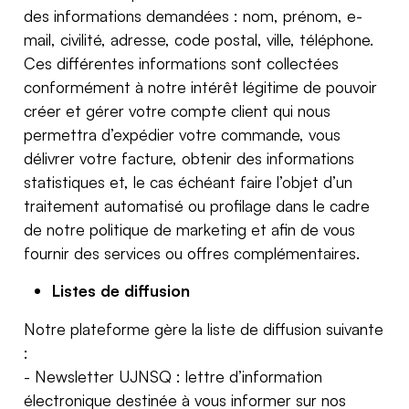
des informations demandées : nom, prénom, e-
mail, civilité, adresse, code postal, ville, téléphone.
Ces différentes informations sont collectées
conformément à notre intérêt légitime de pouvoir
créer et gérer votre compte client qui nous
permettra d’expédier votre commande, vous
délivrer votre facture, obtenir des informations
statistiques et, le cas échéant faire l’objet d’un
traitement automatisé ou profilage dans le cadre
de notre politique de marketing et afin de vous
fournir des services ou offres complémentaires.
Listes de diffusion
Notre plateforme gère la liste de diffusion suivante
:
- Newsletter UJNSQ : lettre d’information
électronique destinée à vous informer sur nos