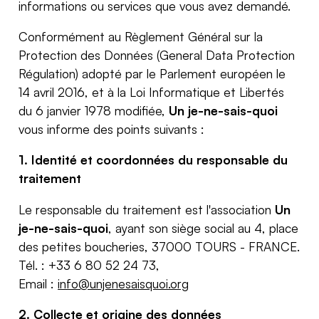
informations ou services que vous avez demandé.
Conformément au Règlement Général sur la
Protection des Données (General Data Protection
Régulation) adopté par le Parlement européen le
14 avril 2016, et à la Loi Informatique et Libertés
du 6 janvier 1978 modifiée,
Un je-ne-sais-quoi
vous informe des points suivants :
1. Identité et coordonnées du responsable du
traitement
Le responsable du traitement est l'association
Un
je-ne-sais-quoi
, ayant son siège social au
4, place
des petites boucheries, 37000 TOURS - FRANCE.
Tél. : +33
6 80 52 24 73
,
Email :
info@unjenesaisquoi.org
2. Collecte et origine des données