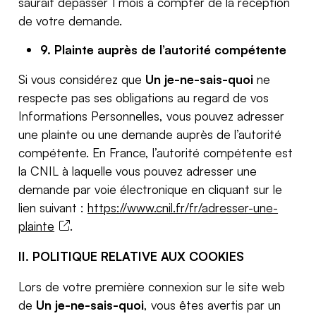
saurait dépasser 1 mois à compter de la réception
de votre demande.
9. Plainte auprès de l’autorité compétente
Si vous considérez que
Un je-ne-sais-quoi
ne
respecte pas ses obligations au regard de vos
Informations Personnelles, vous pouvez adresser
une plainte ou une demande auprès de l’autorité
compétente. En France, l’autorité compétente est
la CNIL à laquelle vous pouvez adresser une
demande par voie électronique en cliquant sur le
lien suivant :
https://www.cnil.fr/fr/adresser-une-
plainte
.
II. POLITIQUE RELATIVE AUX COOKIES
Lors de votre première connexion sur le site web
de
Un je-ne-sais-quoi
, vous êtes avertis par un