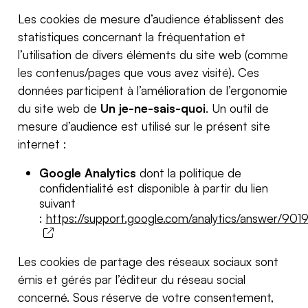
Les cookies de mesure d’audience établissent des
statistiques concernant la fréquentation et
l’utilisation de divers éléments du site web (comme
les contenus/pages que vous avez visité). Ces
données participent à l’amélioration de l’ergonomie
du site web de
Un je-ne-sais-quoi
. Un outil de
mesure d’audience est utilisé sur le présent site
internet :
Google Analytics
dont la politique de
confidentialité est disponible à partir du lien
suivant
:
https://support.google.com/analytics/answer/901
Les cookies de partage des réseaux sociaux sont
émis et gérés par l’éditeur du réseau social
concerné. Sous réserve de votre consentement,