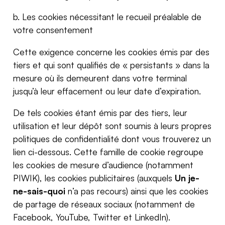
b. Les cookies nécessitant le recueil préalable de
votre consentement
Cette exigence concerne les cookies émis par des
tiers et qui sont qualifiés de « persistants » dans la
mesure où ils demeurent dans votre terminal
jusqu’à leur effacement ou leur date d’expiration.
De tels cookies étant émis par des tiers, leur
utilisation et leur dépôt sont soumis à leurs propres
politiques de confidentialité dont vous trouverez un
lien ci-dessous. Cette famille de cookie regroupe
les cookies de mesure d’audience (notamment
PIWIK), les cookies publicitaires (auxquels
Un je-
ne-sais-quoi
n’a pas recours) ainsi que les cookies
de partage de réseaux sociaux (notamment de
Facebook, YouTube, Twitter et LinkedIn).