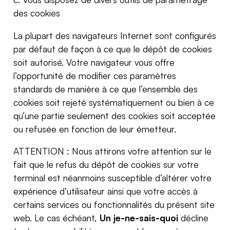
des cookies
La plupart des navigateurs Internet sont configurés
par défaut de façon à ce que le dépôt de cookies
soit autorisé. Votre navigateur vous offre
l’opportunité de modifier ces paramètres
standards de manière à ce que l’ensemble des
cookies soit rejeté systématiquement ou bien à ce
qu’une partie seulement des cookies soit acceptée
ou refusée en fonction de leur émetteur.
ATTENTION : Nous attirons votre attention sur le
fait que le refus du dépôt de cookies sur votre
terminal est néanmoins susceptible d’altérer votre
expérience d’utilisateur ainsi que votre accès à
certains services ou fonctionnalités du présent site
web. Le cas échéant,
Un je-ne-sais-quoi
décline