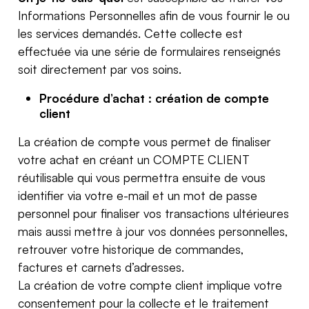
Informations Personnelles afin de vous fournir le ou
les services demandés. Cette collecte est
effectuée via une série de formulaires renseignés
soit directement par vos soins.
Procédure d’achat : création de compte
client
La création de compte vous permet de finaliser
votre achat en créant un COMPTE CLIENT
réutilisable qui vous permettra ensuite de vous
identifier via votre e-mail et un mot de passe
personnel pour finaliser vos transactions ultérieures
mais aussi mettre à jour vos données personnelles,
retrouver votre historique de commandes,
factures et carnets d’adresses.
La création de votre compte client implique votre
consentement pour la collecte et le traitement