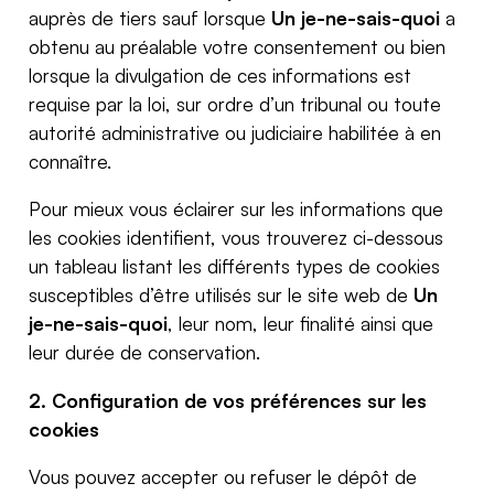
auprès de tiers sauf lorsque
Un je-ne-sais-quoi
a
obtenu au préalable votre consentement ou bien
lorsque la divulgation de ces informations est
requise par la loi, sur ordre d’un tribunal ou toute
autorité administrative ou judiciaire habilitée à en
connaître.
Pour mieux vous éclairer sur les informations que
les cookies identifient, vous trouverez ci-dessous
un tableau listant les différents types de cookies
susceptibles d’être utilisés sur le site web de
Un
je-ne-sais-quoi
, leur nom, leur finalité ainsi que
leur durée de conservation.
2. Configuration de vos préférences sur les
cookies
Vous pouvez accepter ou refuser le dépôt de