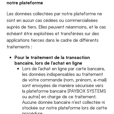
notre plateforme
Les données collectées par notre plateforme ne
sont en aucun cas cédées ou commercialisées
auprès de tiers. Elles peuvent néanmoins, et le cas
échéant être exploitées et transférées sur des
applications tierces dans le cadre de différents
traitements :
Pour le traitement de la transaction
bancaire, lors de l’achat en ligne
Lors de l’achat en ligne par carte bancaire,
les données indispensables au traitement
de votre commande (nom, prénom, e-mail)
sont envoyées de manière sécurisée vers
la plateforme bancaire [PAYBOX SYSTEMS
ou autre] en charge de ce traitement.
Aucune donnée bancaire n’est collectée ni
stockée sur notre plateforme lors de cette
procédure.