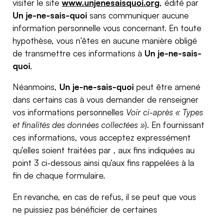
visiter le site
www.unjenesaisquoi.org
, édité par
Un je-ne-sais-quoi
sans communiquer aucune
information personnelle vous concernant. En toute
hypothèse, vous n’êtes en aucune manière obligé
de transmettre ces informations à
Un je-ne-sais-
quoi
.
Néanmoins,
Un je-ne-sais-quoi
peut être amené
dans certains cas à vous demander de renseigner
vos informations personnelles
Voir ci-après « Types
et finalités des données collectées »
). En fournissant
ces informations, vous acceptez expressément
qu’elles soient traitées par , aux fins indiquées au
point 3 ci-dessous ainsi qu’aux fins rappelées à la
fin de chaque formulaire.
En revanche, en cas de refus, il se peut que vous
ne puissiez pas bénéficier de certaines