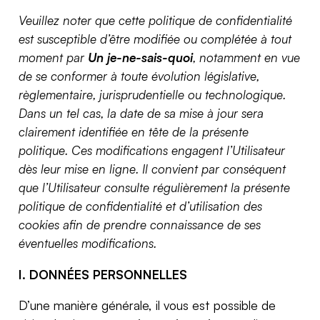
Veuillez noter que cette politique de confidentialité
est susceptible d’être modifiée ou complétée à tout
moment par
Un je-ne-sais-quoi
, notamment en vue
de se conformer à toute évolution législative,
règlementaire, jurisprudentielle ou technologique.
Dans un tel cas, la date de sa mise à jour sera
clairement identifiée en tête de la présente
politique. Ces modifications engagent l’Utilisateur
dès leur mise en ligne. Il convient par conséquent
que l’Utilisateur consulte régulièrement la présente
politique de confidentialité et d’utilisation des
cookies afin de prendre connaissance de ses
éventuelles modifications.
I. DONNÉES PERSONNELLES
D’une manière générale, il vous est possible de