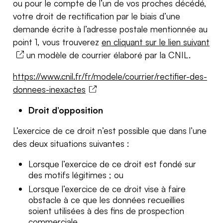
ou pour le compte de l’un de vos proches décédé,
votre droit de rectification par le biais d’une
demande écrite à l’adresse postale mentionnée au
point 1, vous trouverez
en cliquant sur le lien suivant
un modèle de courrier élaboré par la CNIL.
https://www.cnil.fr/fr/modele/courrier/rectifier-des-
donnees-inexactes
Droit d’opposition
L’exercice de ce droit n’est possible que dans l’une
des deux situations suivantes :
Lorsque l’exercice de ce droit est fondé sur
des motifs légitimes ; ou
Lorsque l’exercice de ce droit vise à faire
obstacle à ce que les données recueillies
soient utilisées à des fins de prospection
commerciale.