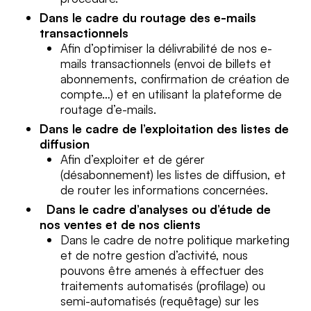
Dans le cadre du routage des e-mails
transactionnels
Afin d’optimiser la délivrabilité de nos e-
mails transactionnels (envoi de billets et
abonnements, confirmation de création de
compte…) et en utilisant la plateforme de
routage d’e-mails.
Dans le cadre de l’exploitation des listes de
diffusion
Afin d’exploiter et de gérer
(désabonnement) les listes de diffusion, et
de router les informations concernées.
Dans le cadre d’analyses ou d’étude de
nos ventes et de nos clients
Dans le cadre de notre politique marketing
et de notre gestion d’activité, nous
pouvons être amenés à effectuer des
traitements automatisés (profilage) ou
semi-automatisés (requêtage) sur les