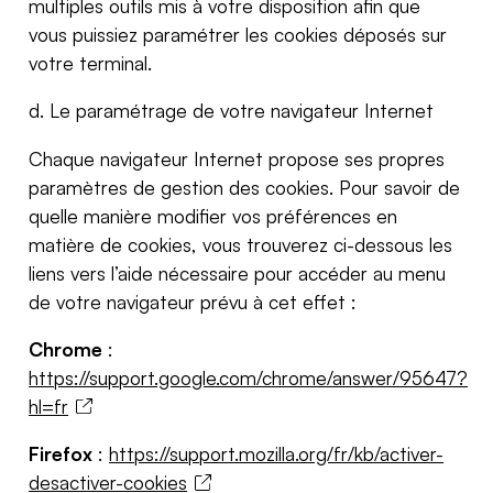
multiples outils mis à votre disposition afin que
vous puissiez paramétrer les cookies déposés sur
votre terminal.
d. Le paramétrage de votre navigateur Internet
Chaque navigateur Internet propose ses propres
paramètres de gestion des cookies. Pour savoir de
quelle manière modifier vos préférences en
matière de cookies, vous trouverez ci-dessous les
liens vers l’aide nécessaire pour accéder au menu
de votre navigateur prévu à cet effet :
Chrome
:
https://support.google.com/chrome/answer/95647?
hl=fr
Firefox
:
https://support.mozilla.org/fr/kb/activer-
desactiver-cookies