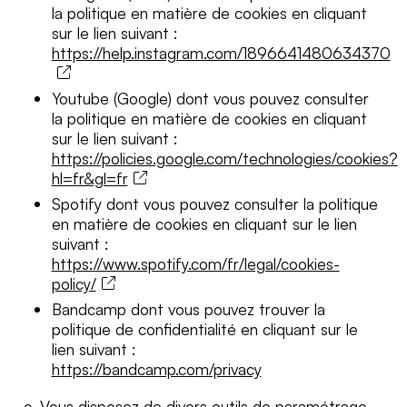
la politique en matière de cookies en cliquant
sur le lien suivant :
https://help.instagram.com/1896641480634370
Youtube (Google) dont vous pouvez consulter
la politique en matière de cookies en cliquant
sur le lien suivant :
https://policies.google.com/technologies/cookies?
hl=fr&gl=fr
Spotify dont vous pouvez consulter la politique
en matière de cookies en cliquant sur le lien
suivant :
https://www.spotify.com/fr/legal/cookies-
policy/
Bandcamp dont vous pouvez trouver la
politique de confidentialité en cliquant sur le
lien suivant :
https://bandcamp.com/privacy
c. Vous disposez de divers outils de paramétrage