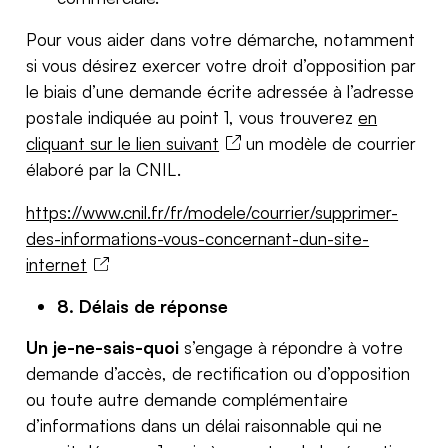
Pour vous aider dans votre démarche, notamment
si vous désirez exercer votre droit d’opposition par
le biais d’une demande écrite adressée à l’adresse
postale indiquée au point 1, vous trouverez
en
cliquant sur le lien suivant
un modèle de courrier
élaboré par la CNIL.
https://www.cnil.fr/fr/modele/courrier/supprimer-
des-informations-vous-concernant-dun-site-
internet
8. Délais de réponse
Un je-ne-sais-quoi
s’engage à répondre à votre
demande d’accès, de rectification ou d’opposition
ou toute autre demande complémentaire
d’informations dans un délai raisonnable qui ne