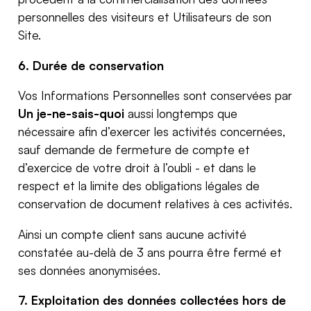
personnelles des visiteurs et Utilisateurs de son
Site.
6.
Durée de conservation
Vos Informations Personnelles sont conservées par
Un je-ne-sais-quoi
aussi longtemps que
nécessaire afin d’exercer les activités concernées,
sauf demande de fermeture de compte et
d’exercice de votre droit à l’oubli - et dans le
respect et la limite des obligations légales de
conservation de document relatives à ces activités.
Ainsi un compte client sans aucune activité
constatée au-delà de 3 ans pourra être fermé et
ses données anonymisées.
7. Exploitation des données collectées hors de