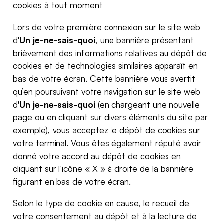
cookies à tout moment
Lors de votre première connexion sur le site web
d'
Un je-ne-sais-quoi
, une bannière présentant
brièvement des informations relatives au dépôt de
cookies et de technologies similaires apparaît en
bas de votre écran. Cette bannière vous avertit
qu’en poursuivant votre navigation sur le site web
d'
Un je-ne-sais-quoi
(en chargeant une nouvelle
page ou en cliquant sur divers éléments du site par
exemple), vous acceptez le dépôt de cookies sur
votre terminal. Vous êtes également réputé avoir
donné votre accord au dépôt de cookies en
cliquant sur l’icône « X » à droite de la bannière
figurant en bas de votre écran.
Selon le type de cookie en cause, le recueil de
votre consentement au dépôt et à la lecture de