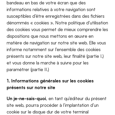
bandeau en bas de votre écran que des
informations relatives à votre navigation sont
susceptibles d’être enregistrées dans des fichiers
dénommés « cookies ». Notre politique d’utilisation
des cookies vous permet de mieux comprendre les
dispositions que nous mettons en œuvre en
matière de navigation sur notre site web. Elle vous
informe notamment sur l’ensemble des cookies
présents sur notre site web, leur finalité (partie I.)
et vous donne la marche à suivre pour les
paramétrer (partie II.)
1. Informations générales sur les cookies
présents sur notre site
Un je-ne-sais-quoi
, en tant qu’éditeur du présent
site web, pourra procéder à l’implantation d’un
cookie sur le disque dur de votre terminal