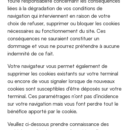
toute responsabilité concernant les conséquences
liées à la dégradation de vos conditions de
navigation qui interviennent en raison de votre
choix de refuser, supprimer ou bloquer les cookies
nécessaires au fonctionnement du site. Ces
conséquences ne sauraient constituer un
dommage et vous ne pourrez prétendre à aucune
indemnité de ce fait.
Votre navigateur vous permet également de
supprimer les cookies existants sur votre terminal
ou encore de vous signaler lorsque de nouveaux
cookies sont susceptibles d’être déposés sur votre
terminal. Ces paramétrages n’ont pas d’incidence
sur votre navigation mais vous font perdre tout le
bénéfice apporté par le cookie.
Veuillez ci-dessous prendre connaissance des