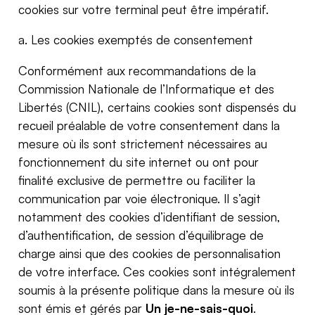
cookies sur votre terminal peut être impératif.
a. Les cookies exemptés de consentement
Conformément aux recommandations de la
Commission Nationale de l’Informatique et des
Libertés (CNIL), certains cookies sont dispensés du
recueil préalable de votre consentement dans la
mesure où ils sont strictement nécessaires au
fonctionnement du site internet ou ont pour
finalité exclusive de permettre ou faciliter la
communication par voie électronique. Il s’agit
notamment des cookies d’identifiant de session,
d’authentification, de session d’équilibrage de
charge ainsi que des cookies de personnalisation
de votre interface. Ces cookies sont intégralement
soumis à la présente politique dans la mesure où ils
sont émis et gérés par
Un je-ne-sais-quoi
.