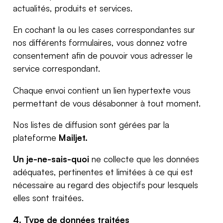
actualités, produits et services.
En cochant la ou les cases correspondantes sur
nos différents formulaires, vous donnez votre
consentement afin de pouvoir vous adresser le
service correspondant.
Chaque envoi contient un lien hypertexte vous
permettant de vous désabonner à tout moment.
Nos listes de diffusion sont gérées par la
plateforme
Mailjet.
Un je-ne-sais-quoi
ne collecte que les données
adéquates, pertinentes et limitées à ce qui est
nécessaire au regard des objectifs pour lesquels
elles sont traitées.
4. Type de données traitées