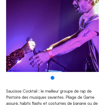
Saucisse Cocktail : le meilleur groupe de rap de
l'histoire des musiques savantes. Pliage de Game
assuré, habits flashy et costumes de banane ou de