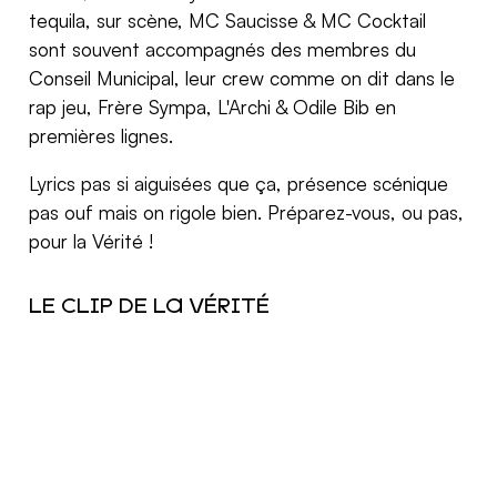
tequila, sur scène, MC Saucisse & MC Cocktail
sont souvent accompagnés des membres du
Conseil Municipal, leur crew comme on dit dans le
rap jeu, Frère Sympa, L'Archi & Odile Bib en
premières lignes.
Lyrics pas si aiguisées que ça, présence scénique
pas ouf mais on rigole bien. Préparez-vous, ou pas,
pour la Vérité !
LE CLIP DE LA VÉRITÉ