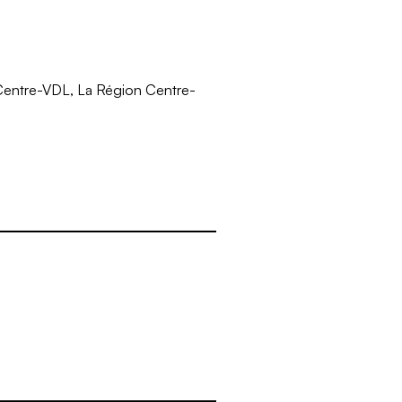
Centre-VDL, La Région Centre-