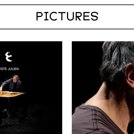
PICTURES