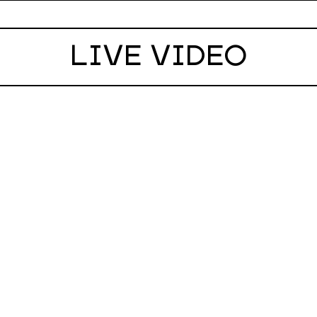
MORE
LIVE VIDEO