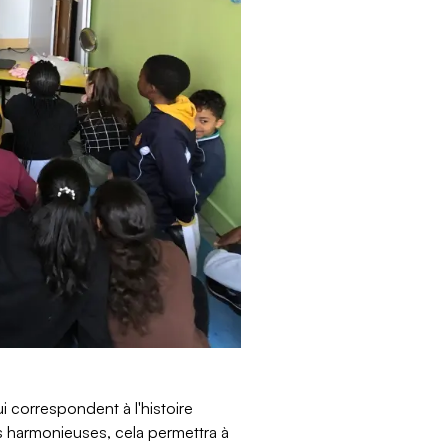
i correspondent à l'histoire
es harmonieuses, cela permettra à