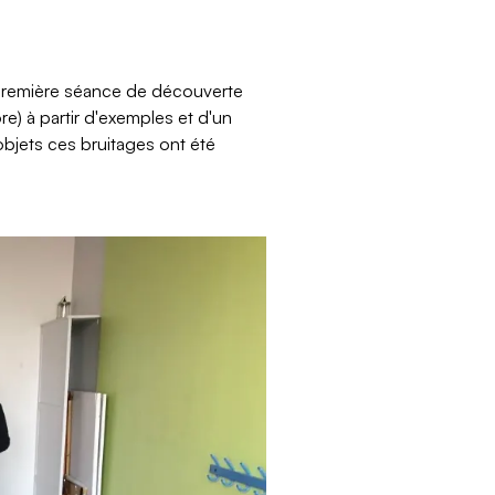
 première séance de découverte
e) à partir d'exemples et d'un
 objets ces bruitages ont été