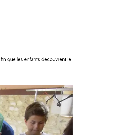
afin que les enfants découvrent le