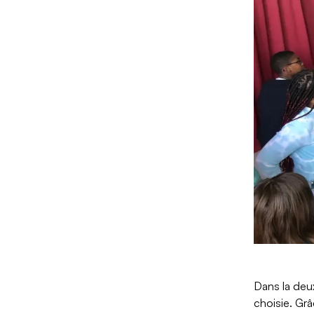
Dans la deux
choisie. Grâ