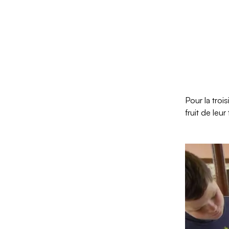
Pour la troi
fruit de leur