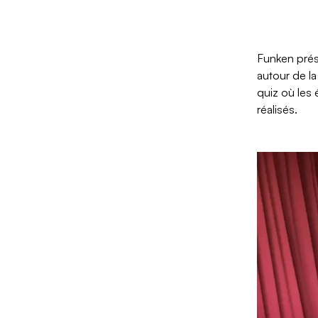
Funken prés
autour de la
quiz où les 
réalisés.