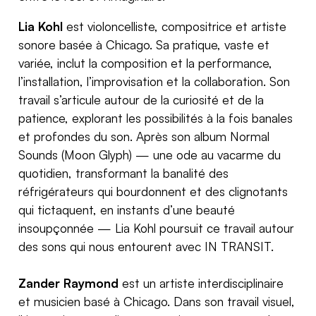
Lia Kohl
est violoncelliste, compositrice et artiste
sonore basée à Chicago. Sa pratique, vaste et
variée, inclut la composition et la performance,
l’installation, l’improvisation et la collaboration. Son
travail s’articule autour de la curiosité et de la
patience, explorant les possibilités à la fois banales
et profondes du son. Après son album Normal
Sounds (Moon Glyph) — une ode au vacarme du
quotidien, transformant la banalité des
réfrigérateurs qui bourdonnent et des clignotants
qui tictaquent, en instants d’une beauté
insoupçonnée — Lia Kohl poursuit ce travail autour
des sons qui nous entourent avec IN TRANSIT.
Zander Raymond
est un artiste interdisciplinaire
et musicien basé à Chicago. Dans son travail visuel,