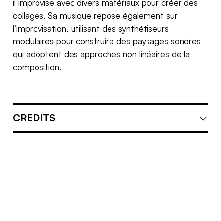
il improvise avec divers matériaux pour créer des
collages. Sa musique repose également sur
l’improvisation, utilisant des synthétiseurs
modulaires pour construire des paysages sonores
qui adoptent des approches non linéaires de la
composition.
CREDITS