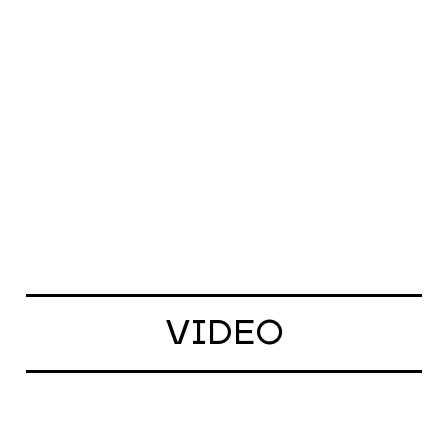
VIDEO