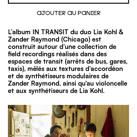
L’album IN TRANSIT du duo Lia Kohl &
Zander Raymond (Chicago) est
construit autour d’une collection de
field recordings réalisés dans des
espaces de transit (arrêts de bus, gares,
taxis), mêlés aux textures d’accordéon
et de synthétiseurs modulaires de
Zander Raymond, ainsi qu’au violoncelle
et aux synthétiseurs de Lia Kohl.