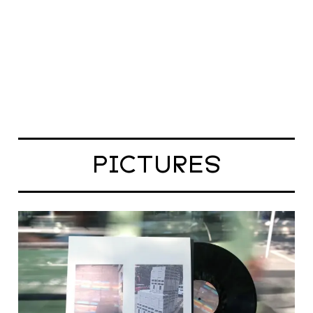
PICTURES