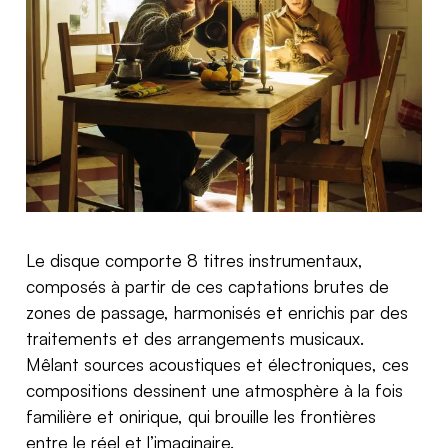
Le disque comporte 8 titres instrumentaux,
composés à partir de ces captations brutes de
zones de passage, harmonisés et enrichis par des
traitements et des arrangements musicaux.
Mêlant sources acoustiques et électroniques, ces
compositions dessinent une atmosphère à la fois
familière et onirique, qui brouille les frontières
entre le réel et l’imaginaire.